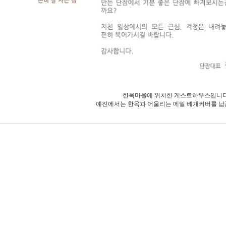
한옥마을에 위치한 게스트하우스입니다
예진에서는 한옥과 어울리는 메밀 베개커버를 납