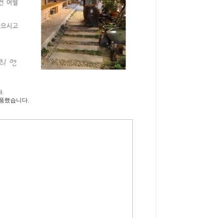
.
품했습니다.