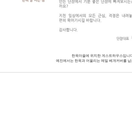
한옥마을에 위치한 게스트하우스입니다
예진에서는 한옥과 어울리는 메밀 베개커버를 납