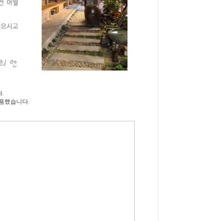
.
품했습니다.