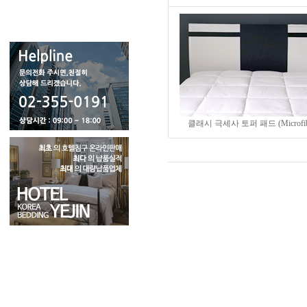
클래시 극세사 토퍼 패드 (Microfib